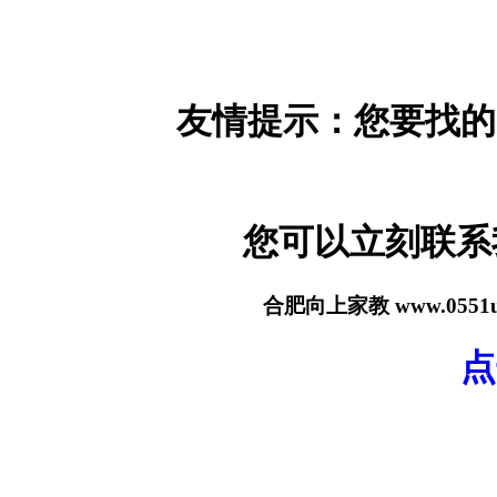
友情提示：您要找的
您可以立刻联
合肥向上家教 www.055
点